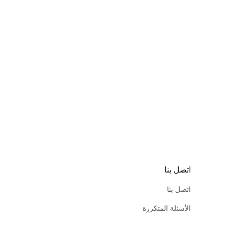
اتصل بنا
اتصل بنا
الأسئلة المتكررة