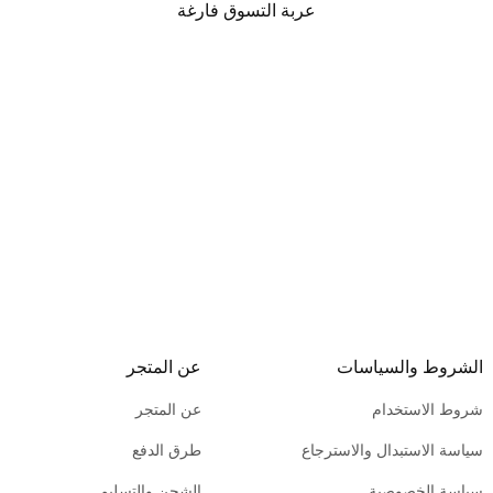
عربة التسوق فارغة
الشروط والسياسات
عن المتجر
شروط الاستخدام
عن المتجر
سياسة الاستبدال والاسترجاع
طرق الدفع
سياسة الخصوصية
الشحن والتسليم